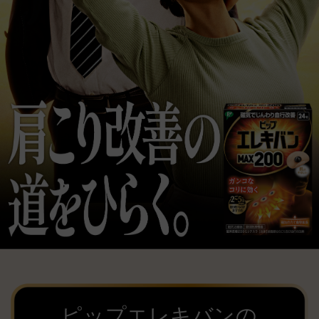
ピップエレキバンの