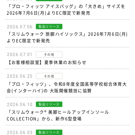
「プロ・フィッツ アイスバッグ」の「大きめ」サイズを
2026年7月6日(月)よりEC限定で新発売
製品リリース
2026.07.06
「スリムウォーク 旅脚ハイソックス」2026年7月6日(月)
よりEC限定で新発売
その他
2026.07.01
【お客様相談室】夏季休業のお知らせ
その他
2026.06.25
「プロ・フィッツ」、令和8年度全国高等学校総合体育大
会(インターハイ)の 大阪開催競技に協賛
製品リリース
2026.06.10
「スリムウォーク® 美脚ヒールアップインソール
COLLECTION」から、新作6型登場
製品リリース
2026.06.03