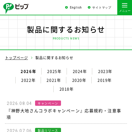
English
サイトマップ
製品に関するお知らせ
PRODUCTS NEWS
トップページ
製品に関するお知らせ
2026年
2025年
2024年
2023年
2022年
2021年
2020年
2019年
2018年
キャンペーン
2026.08.04
『神野大地さんコラボキャンペーン』応募規約・注意事
項
製品リリース
2026.07.06