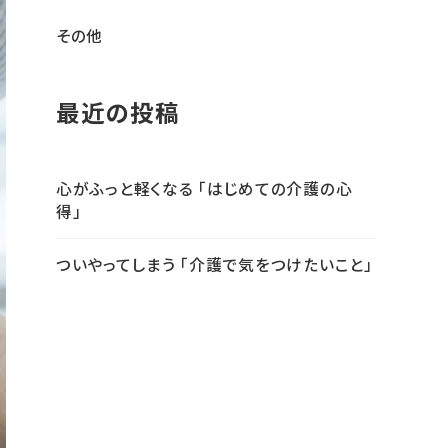
その他
最近の投稿
心がふっと軽くなる 「はじめての介護の心
得」
ついやってしまう 「介護で気をつけたいこと」