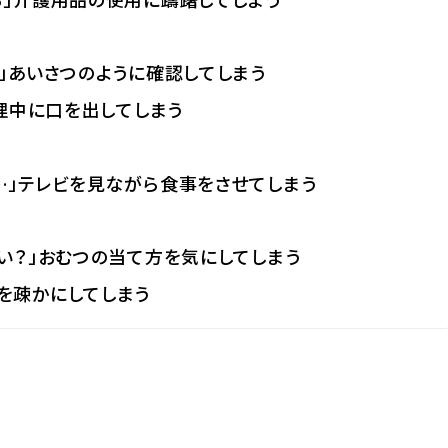
？」あいさつのように確認してしまう
調理中に口を出してしまう
…」テレビを見ながら食事をさせてしまう
ない？」おむつの当て方を気にしてしまう
を疎かにしてしまう