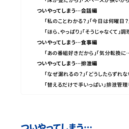
ついやってしまう…会話編
「私のことわかる？」「今日は何曜日
「ほら、やっぱり」「そうじゃなくて」
ついやってしまう…食事編
「あの番組好きだから」「気分転換に
ついやってしまう…排泄編
「なぜ漏れるの？」「どうしたらずれ
「替えるだけで手いっぱい」排泄管理
ついやってしまう…