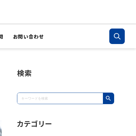
問
お問い合わせ
検索
Search Button
Search
for:
カテゴリー