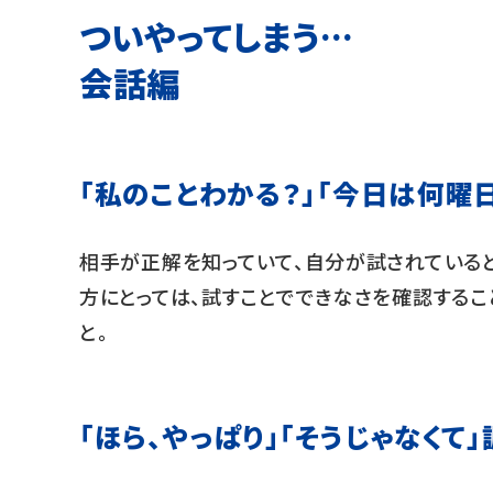
ついやってしまう…
会話編
「私のことわかる？」「今日は何曜
相手が正解を知っていて、自分が試されている
方にとっては、試すことでできなさを確認するこ
と。
「ほら、やっぱり」「そうじゃなくて