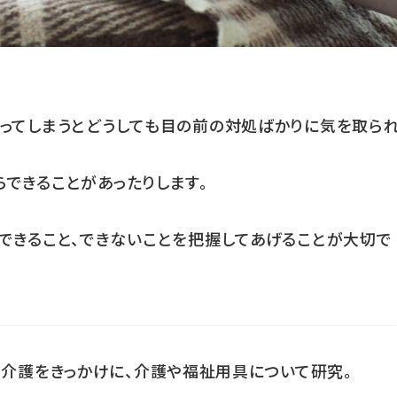
なってしまうとどうしても目の前の対処ばかりに気を取ら
できることがあったりします。
できること、できないことを把握してあげることが大切で
介護をきっかけに、介護や福祉用具について研究。