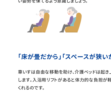
い姿勢を保てるよう意識しましょう。
「床が畳だから」「スペースが狭い
車いすは自由な移動を助け、介護ベッドは起き
します。入浴用リフトがあると体力的な負担が
くれるのです。