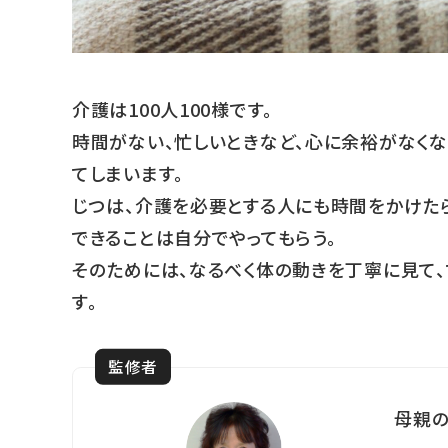
介護は100人100様です。
時間がない、忙しいときなど、心に余裕がなく
てしまいます。
じつは、介護を必要とする人にも時間をかけたら
できることは自分でやってもらう。
そのためには、なるべく体の動きを丁寧に見て、
す。
監修者
母親の