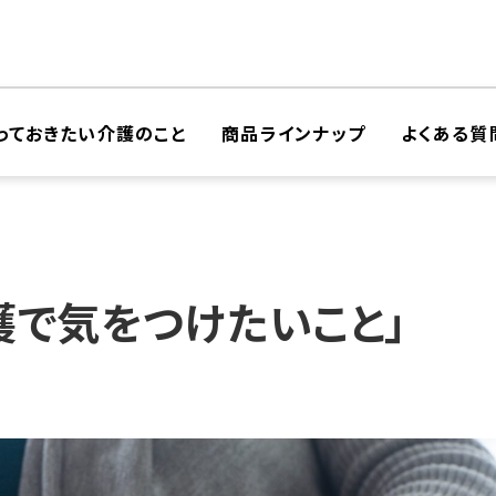
っておきたい介護のこと
商品ラインナップ
よくある質
護で気をつけたいこと」