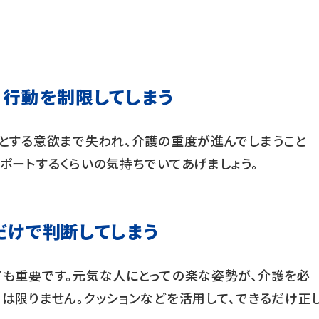
」行動を制限してしまう
うとする意欲まで失われ、介護の重度が進んでしまうこと
ポートするくらいの気持ちでいてあげましょう。
だけで判断してしまう
ても重要です。元気な人にとっての楽な姿勢が、介護を必
は限りません。クッションなどを活用して、できるだけ正