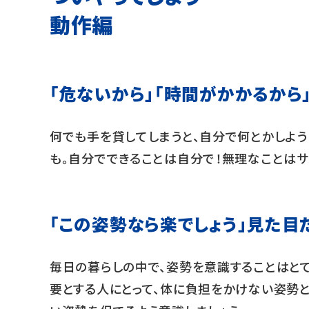
動作編
「危ないから」「時間がかかるから
何でも手を貸してしまうと、自分で何とかしよ
も。自分でできることは自分で！無理なことはサ
「この姿勢なら楽でしょう」見た目
毎日の暮らしの中で、姿勢を意識することはと
要とする人にとって、体に負担をかけない姿勢と