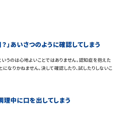
日？」あいさつのように確認してしまう
というのは心地よいことではありません。認知症を抱えた
とになりかねません。決して確認したり、試したりしないこ
」調理中に口を出してしまう