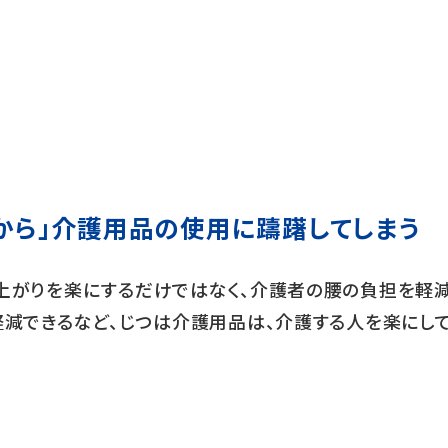
から」介護用品の使用に躊躇してしまう
上がりを楽にするだけではなく、介護者の腰の負担を軽
軽減できるなど、じつは介護用品は、介護する人を楽にし