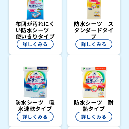
布団が汚れにく
防水シーツ ス
い防水シーツ
タンダードタイ
使いきりタイプ
プ
詳しくみる
詳しくみる
防水シーツ 吸
防水シーツ 耐
水速乾タイプ
熱タイプ
詳しくみる
詳しくみる