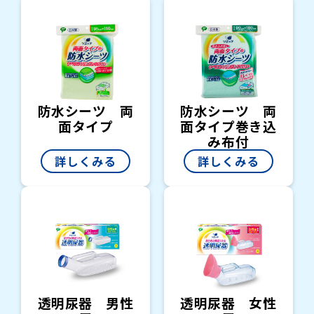
防水シーツ 両
防水シーツ 両
面タイプ
面タイプ巻き込
み布付
詳しくみる
詳しくみる
透明尿器 男性
透明尿器 女性