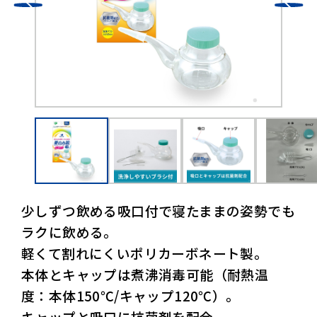
少しずつ飲める吸口付で寝たままの姿勢でも
ラクに飲める。
軽くて割れにくいポリカーボネート製。
本体とキャップは煮沸消毒可能（耐熱温
度：本体150℃/キャップ120℃）。
キャップと吸口に抗菌剤を配合。