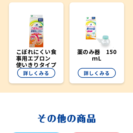
こぼれにくい食
薬のみ器 150
事用エプロン
ｍL
使いきりタイプ
詳しくみる
詳しくみる