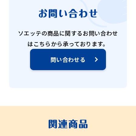
ソエッテの商品に関するお問い合わせ
はこちらから承っております。
問い合わせる