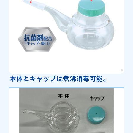
本体とキャップは煮沸消毒可能。