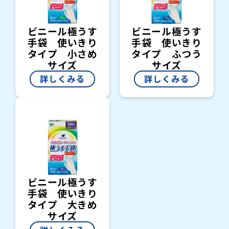
ビニール極うす
ビニール極うす
手袋 使いきり
手袋 使いきり
タイプ 小さめ
タイプ ふつう
サイズ
サイズ
詳しくみる
詳しくみる
ビニール極うす
手袋 使いきり
タイプ 大きめ
サイズ