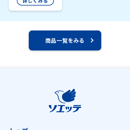
詳しくみる
商品一覧をみる