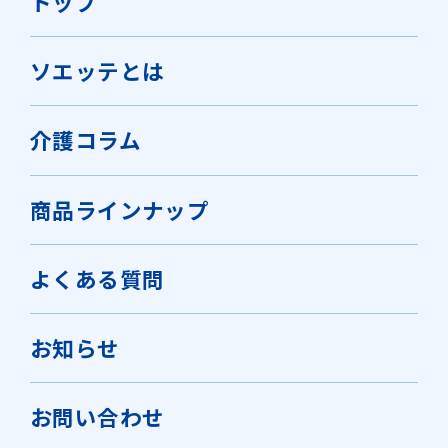
トップ
ソエッテとは
介護コラム
商品ラインナップ
よくある質問
お知らせ
お問い合わせ