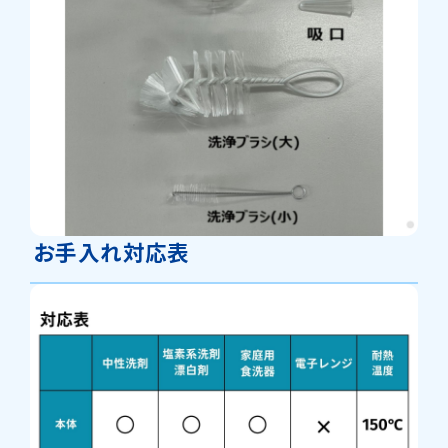
お手入れ対応表