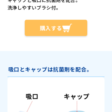
洗浄しやすいブラシ付。
購入する
吸口とキャップは抗菌剤を配合。