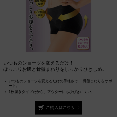
いつものショーツを変えるだけ！
ぽっこりお腹と骨盤まわりをしっかりひきしめ。
いつものショーツを変えるだけの手軽さで、
骨盤まわりをサポ
ート。
1枚履きタイプだから、アウターにもひびきにくい。