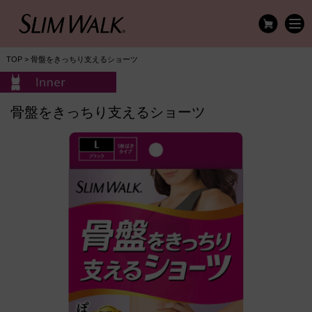
TOP
> 骨盤をきっちり支えるショーツ
骨盤をきっちり支えるショーツ