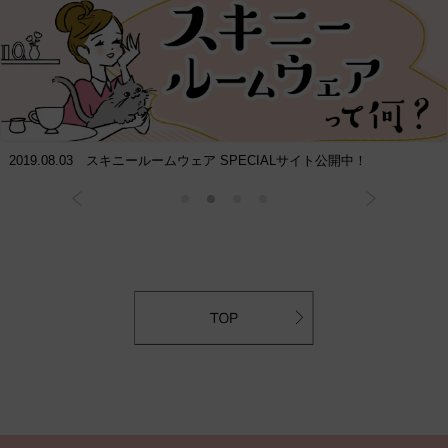
2019.08.03 スキニールームウェア SPECIALサイト公開中！