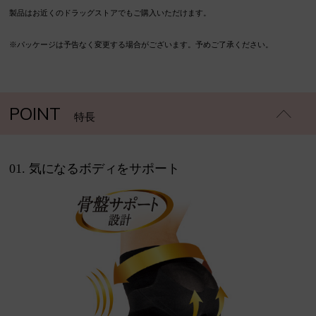
製品はお近くのドラッグストアでもご購入いただけます。
※パッケージは予告なく変更する場合がございます。予めご了承ください。
POINT
特長
01. 気になるボディをサポート