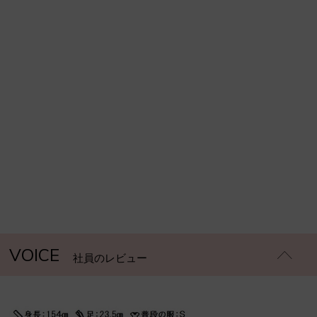
VOICE
社員のレビュー