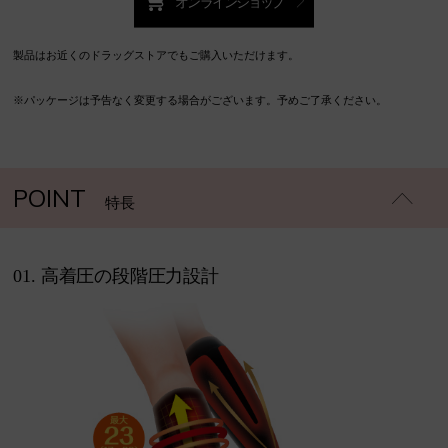
製品はお近くのドラッグストアでもご購入いただけます。
※パッケージは予告なく変更する場合がございます。予めご了承ください。
POINT
特長
01. 高着圧の段階圧力設計