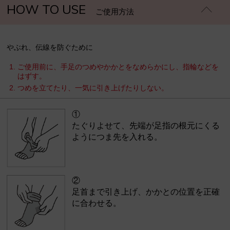
HOW TO USE
ご使用方法
やぶれ、伝線を防ぐために
ご使用前に、手足のつめやかかとをなめらかにし、指輪などを
はずす。
つめを立てたり、一気に引き上げたりしない。
①
たぐりよせて、先端が足指の根元にくる
ようにつま先を入れる。
②
足首まで引き上げ、かかとの位置を正確
に合わせる。