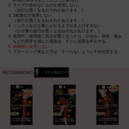
サイズの合わないものを使用しない。
（血行が悪くなるおそれがあります。）
2枚重ねて使用しない。
（血行が悪くなるおそれがあります。）
ソックスをひざ裏にかかるまで引き上げすぎない。
（ひざ裏の血行が悪くなるおそれがあります。）
使用中、使用後に気分が悪くなったり、かゆみ、発疹、痛み
などの異常を感じた場合は、すぐに使用を中止する。
就寝時に使用しない。
フローリング床などでは、すべらないように十分注意する。