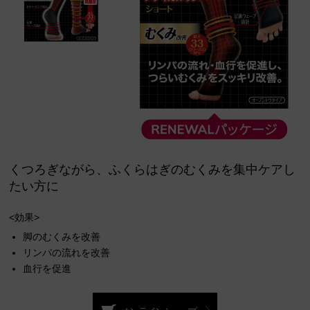
くつろぎながら、ふくらはぎのむくみを集中ケアし
たい方に
<効果>
脚のむくみを改善
リンパの流れを改善
血行を促進