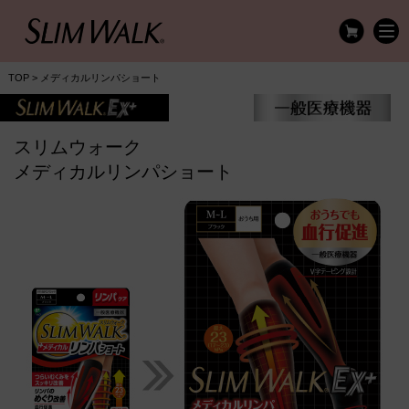
TOP
> メディカルリンパショート
スリムウォーク
メディカルリンパショート