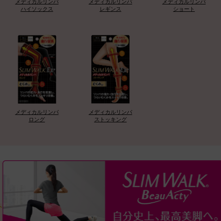
メディカルリンパ
メディカルリンパ
メディカルリンパ
ハイソックス
レギンス
ショート
メディカルリンパ
メディカルリンパ
ロング
ストッキング