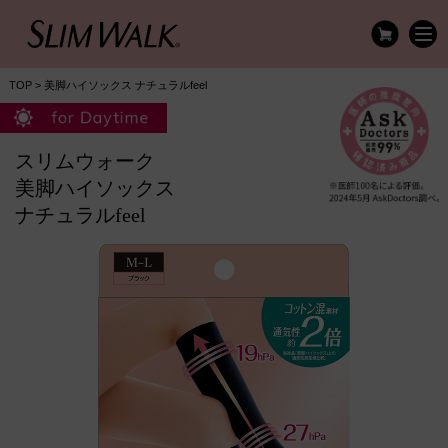
TOP
> 美脚ハイソックス ナチュラルfeel
スリムウォーク
美脚ハイソックス
ナチュラルfeel