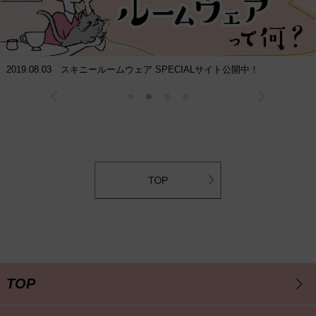
2019.08.03 スキニールームウェア SPECIALサイト公開中！
TOP