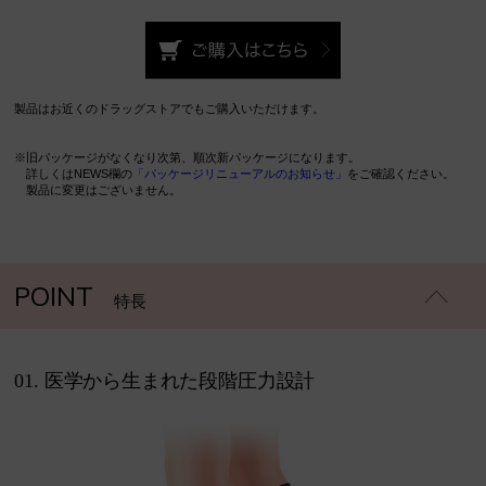
製品はお近くのドラッグストアでもご購入いただけます。
※旧パッケージがなくなり次第、順次新パッケージになります。
詳しくはNEWS欄の
「パッケージリニューアルのお知らせ」
をご確認ください。
製品に変更はございません。
POINT
特長
01. 医学から生まれた段階圧力設計