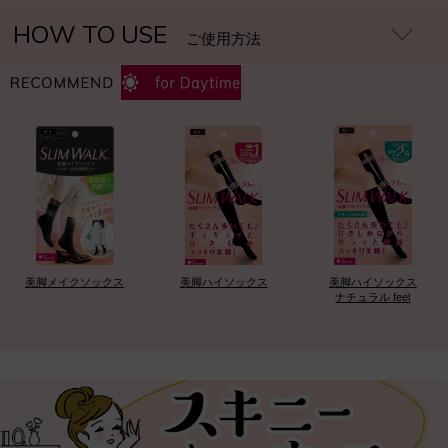
HOW TO USE
ご使用方法
美脚メイクソックス
美脚ハイソックス
美脚ハイソックス
ナチュラル feel