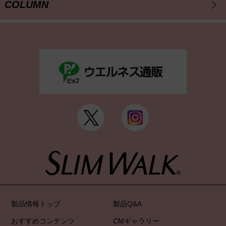
COLUMN
製品情報トップ
製品Q&A
おすすめコンテンツ
CMギャラリー