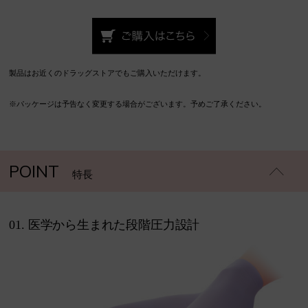
製品はお近くのドラッグストアでもご購入いただけます。
※パッケージは予告なく変更する場合がございます。予めご了承ください。
POINT
特長
01. 医学から生まれた段階圧力設計