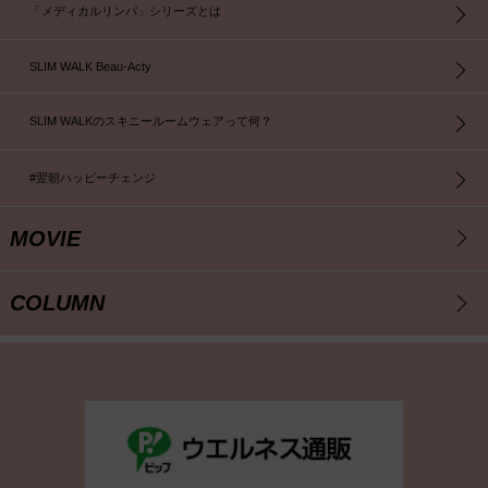
「メディカルリンパ」シリーズとは
SLIM WALK Beau-Acty
SLIM WALKのスキニールームウェアって何？
#翌朝ハッピーチェンジ
MOVIE
COLUMN