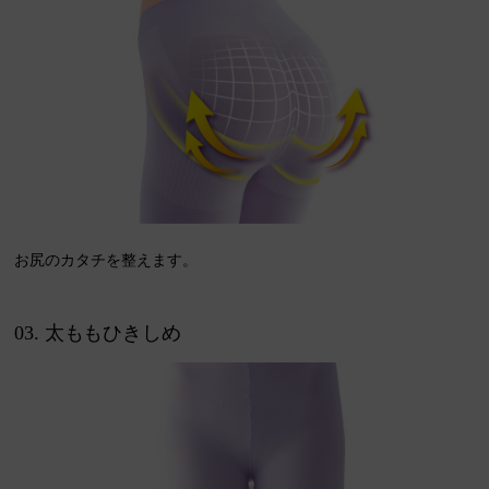
お尻のカタチを整えます。
03. 太ももひきしめ