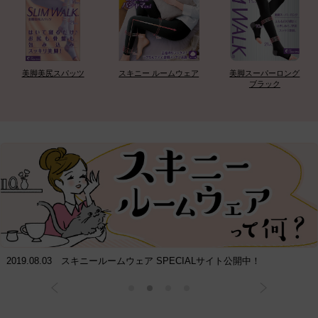
美脚美尻スパッツ
スキニー ルームウェア
美脚スーパーロング
ブラック
2019.08.03 スキニールームウェア SPECIALサイト公開中！