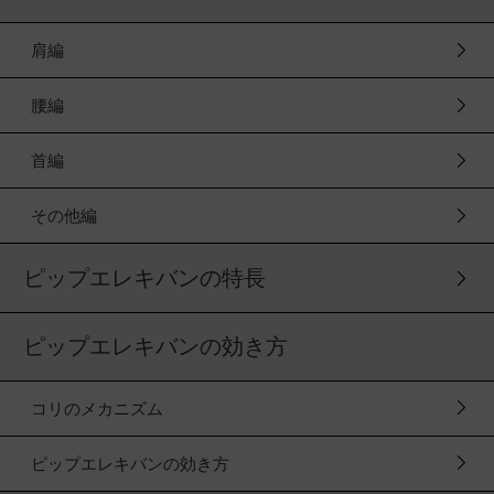
肩編
腰編
首編
その他編
ピップエレキバンの特長
ピップエレキバンの効き方
コリのメカニズム
ピップエレキバンの効き方