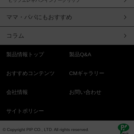
ピップエレキバンインナークリップ
ママ・パパにもおすすめ
コラム
製品情報トップ
製品Q&A
おすすめコンテンツ
CMギャラリー
会社情報
お問い合わせ
サイトポリシー
© Copyright PIP CO., LTD. All rights reserved.