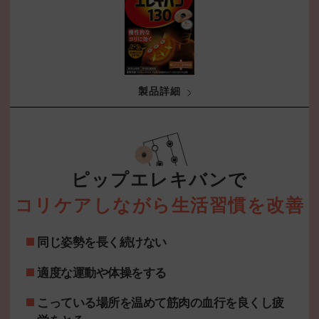
製品詳細
ピップエレキバンで
コリケアしながら生活習慣を改善
同じ姿勢を長く続けない
適度な運動や体操をする
こっている場所を温めて筋肉の血行を良くし疲