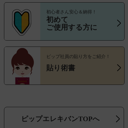
初心者さん安心＆納得！
初めて
ご使用する方に
ピップ社員の貼り方をご紹介！
貼り術書
ピップエレキバンTOPへ