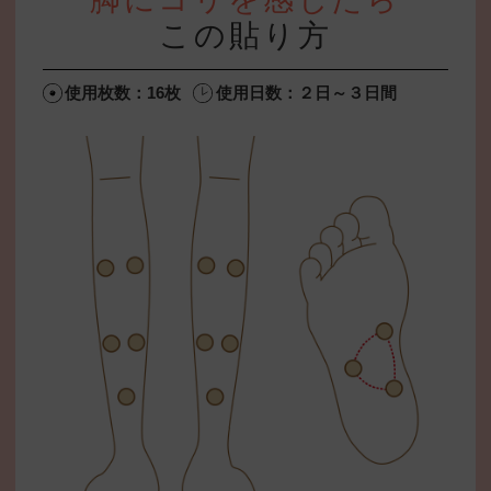
この貼り方
使用枚数：16枚
使用日数：２日～３日間