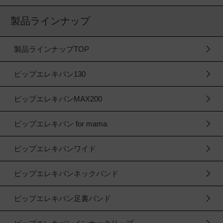
製品ラインナップ
製品ラインナップTOP
ピップエレキバン130
ピップエレキバンMAX200
ピップエレキバン for mama
ピップエレキバンワイド
ピップエレキバンネックバンド
ピップエレキバン足裏バンド