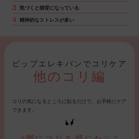
気づくと猫背になっている
精神的なストレスが多い
ピップエレキバンでコリケア
他のコリ編
コリの気になるところに貼るだけで、お手軽にケア
できます。
“脚にコリを感じたら”