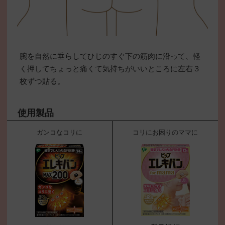
腕を自然に垂らしてひじのすぐ下の筋肉に沿って、軽
く押してちょっと痛くて気持ちがいいところに左右３
枚ずつ貼る。
使用製品
ガンコなコリに
コリにお困りのママに