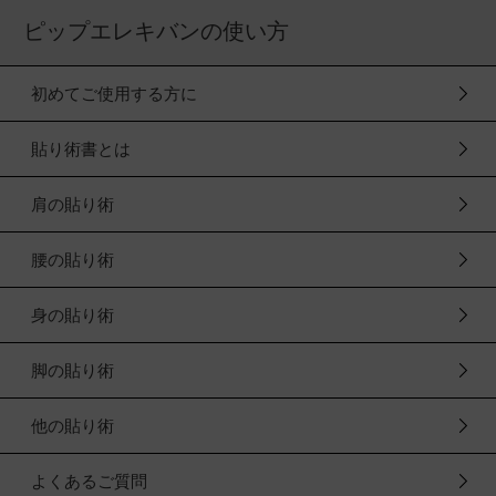
ピップエレキバンの使い方
初めてご使用する方に
貼り術書とは
肩の貼り術
腰の貼り術
身の貼り術
脚の貼り術
他の貼り術
よくあるご質問