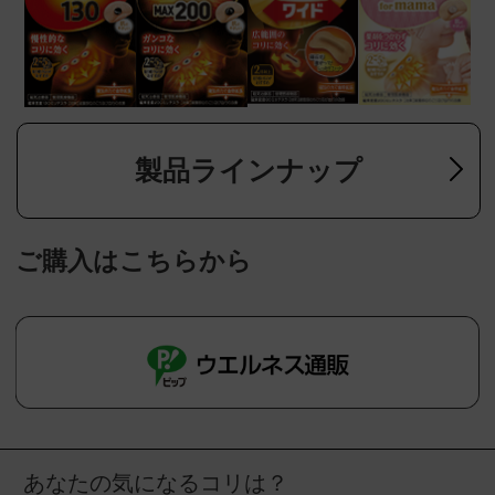
製品ラインナップ
ご購入はこちらから
あなたの気になるコリは？