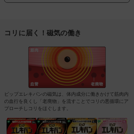
コリに届く！磁気の働き
ピップエレキバンの磁気は、体内成分に働きかけて筋肉内
の血行を良くし「老廃物」を流すことでコリの悪循環にア
プローチしコリをほぐします。