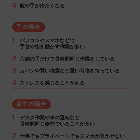
腕や手が冷たくなる
手の場合
パソコンやスマホなどで
手首や指を動かす作業が多い
片側の手だけで長時間同じ作業をしている
カバンや買い物袋など重い荷物を持っている
ストレスを感じることがある
背中の場合
デスク作業や車の運転など
長時間同じ姿勢でいることが多い
仕事でもプライベートでもスマホが欠かせない