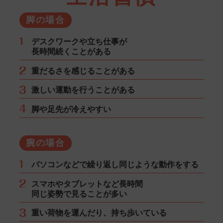
脚の場合
デスクワークや立ち仕事が
長時間続くことがある
重だるさを感じることがある
激しい運動を行うことがある
脚や足先が冷えやすい
腕の場合
パソコンなどで繰り返し同じような動作をする
スマホやタブレットなど長時間
同じ姿勢で見ることが多い
重い荷物を運んだり、持ち歩いている