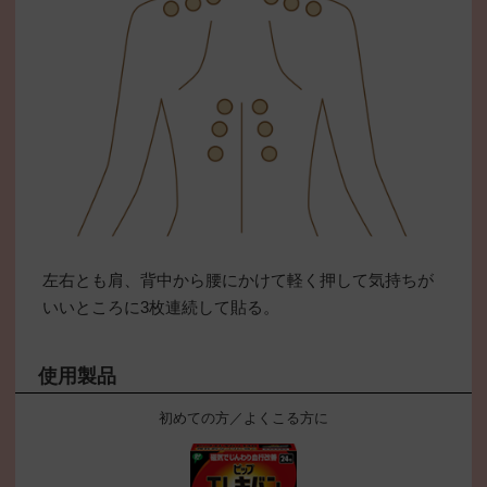
左右とも肩、背中から腰にかけて軽く押して気持ちが
いいところに3枚連続して貼る。
使用製品
初めての方／よくこる方に