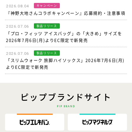
キャンペーン
2026.08.04
『神野大地さんコラボキャンペーン』応募規約・注意事項
製品リリース
2026.07.06
「プロ・フィッツ アイスバッグ」の「大きめ」サイズを
2026年7月6日(月)よりEC限定で新発売
製品リリース
2026.07.06
「スリムウォーク 旅脚ハイソックス」2026年7月6日(月)
よりEC限定で新発売
ピップブランドサイト
PIP BRAND