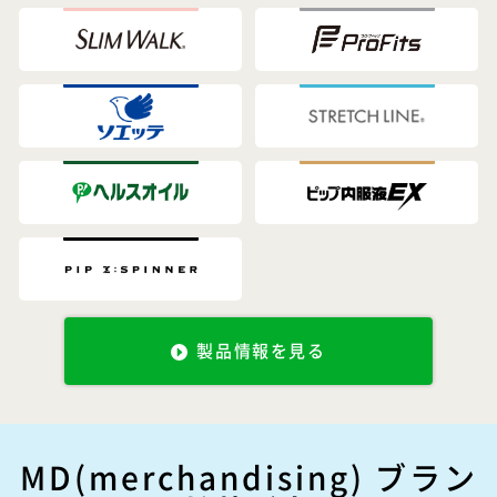
製品情報を見る
MD(merchandising) ブラン