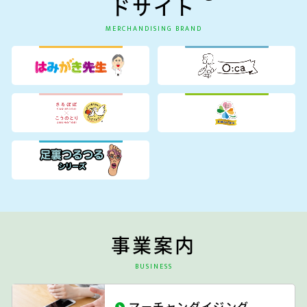
ドサイト
MERCHANDISING BRAND
事業案内
BUSINESS
マーチャンダイジング