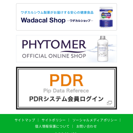
サイトマップ
サイトポリシー
ソーシャルメディアポリシー
個人情報保護について
お問い合わせ