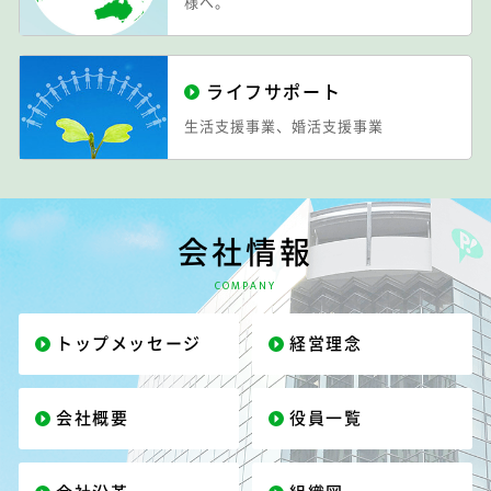
様へ。
ライフサポート
生活支援事業、婚活支援事業
会社情報
COMPANY
トップメッセージ
経営理念
会社概要
役員一覧