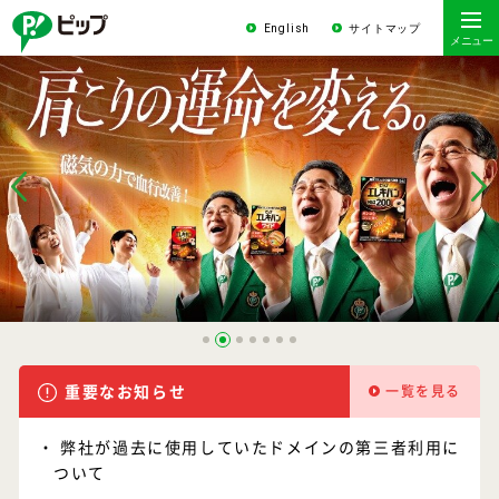
English
サイトマップ
重要なお知らせ
一覧を見る
弊社が過去に使用していたドメインの第三者利用に
ついて