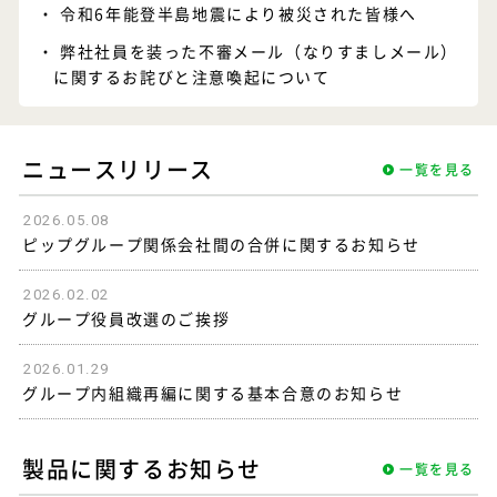
令和6年能登半島地震により被災された皆様へ
弊社社員を装った不審メール（なりすましメール）
に関するお詫びと注意喚起について
ニュースリリース
一覧を見る
2026.05.08
ピップグループ関係会社間の合併に関するお知らせ
2026.02.02
グループ役員改選のご挨拶
2026.01.29
グループ内組織再編に関する基本合意のお知らせ
製品に関するお知らせ
一覧を見る