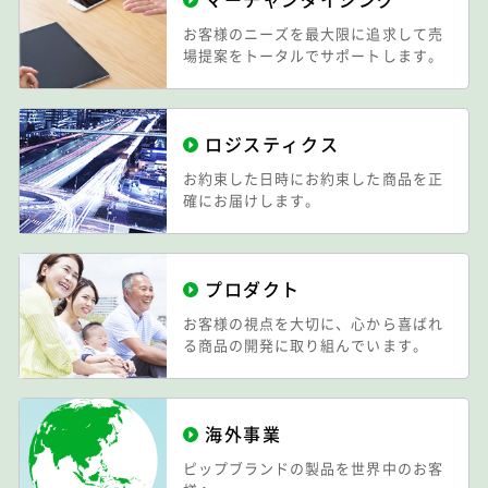
お客様のニーズを最大限に追求して売
場提案をトータルでサポートします。
ロジスティクス
お約束した日時にお約束した商品を正
確にお届けします。
プロダクト
お客様の視点を大切に、心から喜ばれ
る商品の開発に取り組んでいます。
海外事業
ピップブランドの製品を世界中のお客