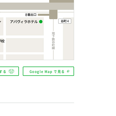
する
Google Map で見る