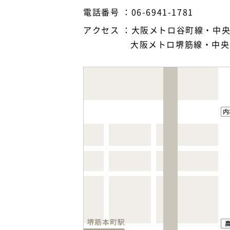
電話番号
06-6941-1781
アクセス
大阪メトロ谷町線・中央
大阪メトロ堺筋線・中央