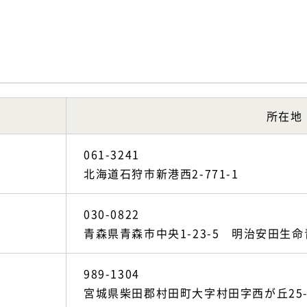
所在地
061-3241
北海道石狩市新港西2-771-1
030-0822
青森県青森市中央1-23-5 明治安田生命
989-1304
宮城県柴田郡村田町大字村田字西が丘25-