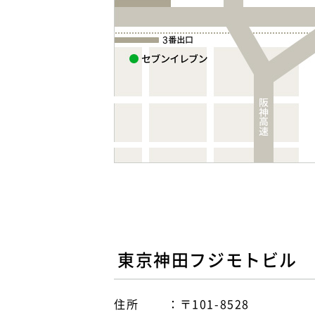
東京神田フジモトビル
住所
〒101-8528