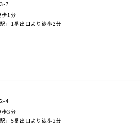
-7
徒歩1分
駅」1番出口より徒歩3分
-4
徒歩3分
駅」5番出口より徒歩2分