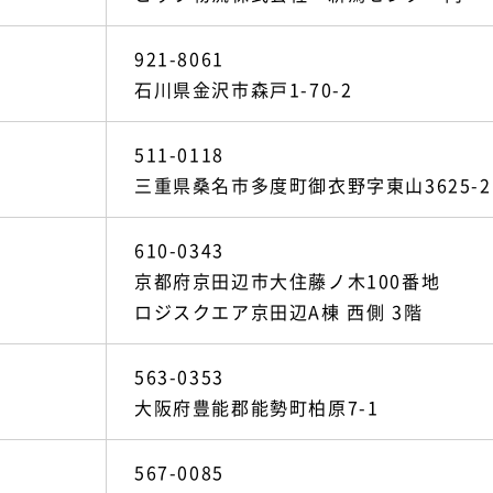
921-8061
石川県金沢市森戸1-70-2
511-0118
三重県桑名市多度町御衣野字東山3625-2
610-0343
京都府京田辺市大住藤ノ木100番地
ロジスクエア京田辺A棟 西側 3階
563-0353
大阪府豊能郡能勢町柏原7-1
567-0085