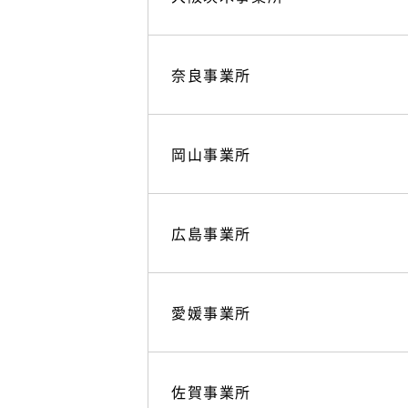
奈良事業所
岡山事業所
広島事業所
愛媛事業所
佐賀事業所