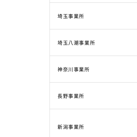
埼玉事業所
埼玉八潮事業所
神奈川事業所
長野事業所
新潟事業所