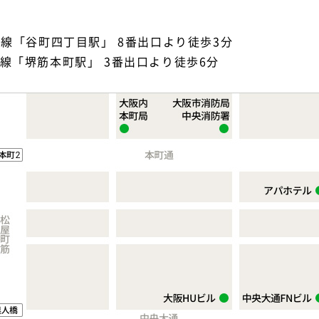
線「谷町四丁目駅」 8番出口より徒歩3分
線「堺筋本町駅」 3番出口より徒歩6分