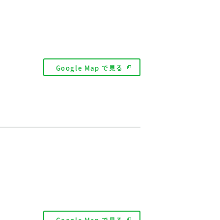
Google Map で見る
Google Map で見る