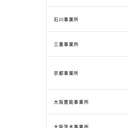
石川事業所
三重事業所
京都事業所
大阪豊能事業所
大阪茨木事業所