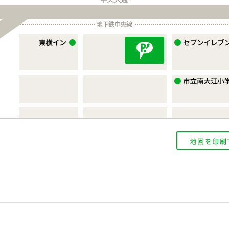
地図を印刷