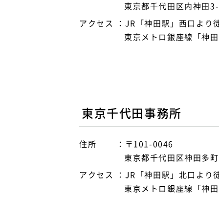
東京都千代田区内神田3-3
アクセス
JR「神田駅」西口より
東京メトロ銀座線「神田
東京千代田事務所
住所
〒101-0046
東京都千代田区神田多町2
アクセス
JR「神田駅」北口より
東京メトロ銀座線「神田