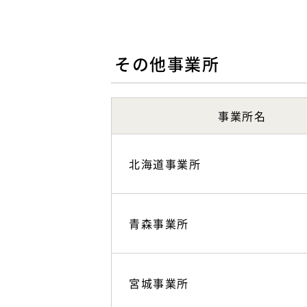
その他事業所
事業所名
北海道事業所
青森事業所
宮城事業所