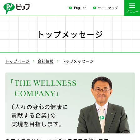
English
サイトマップ
トップメッセージ
トップページ
会社情報
トップメッセージ