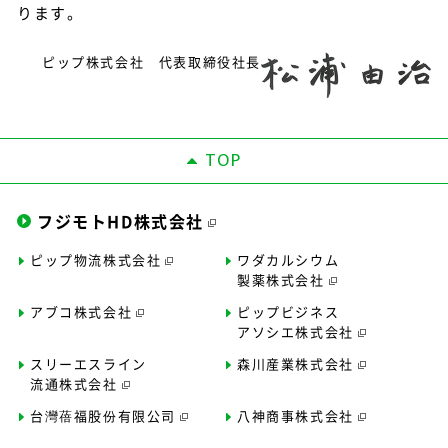
ります。
ピップ株式会社 代表取締役社長
TOP
フジモトHD株式会社
ピップ物流株式会社
ワダカルシウム
製薬株式会社
アブコ株式会社
ピップビジネス
アソシエ株式会社
スリーエスライン
森川産業株式会社
流通株式会社
台灣蓓福股份有限公司
八神商事株式会社