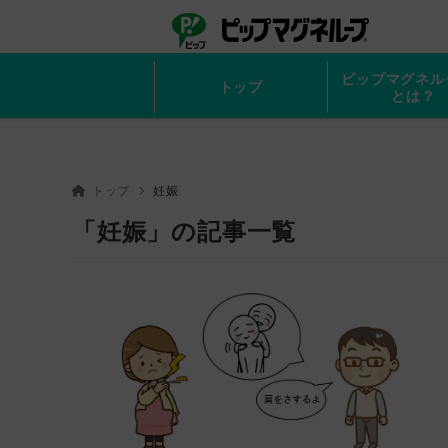
ピップ
ピップマ
ピップマグネル
トップ
とは？
トップ
妊娠
「妊娠」の記事一覧