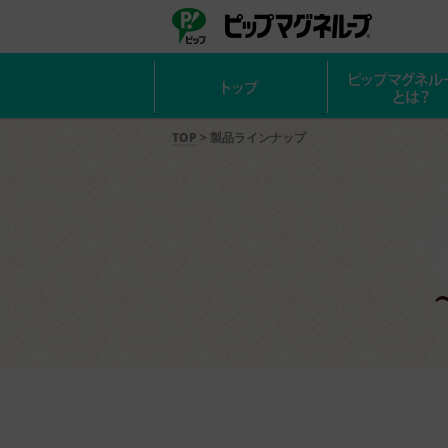
ピップ
ピップマ
TOP
>
製品ラインナップ