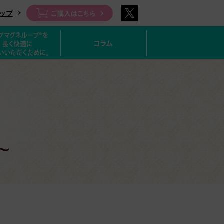
ップ
Lineup 製品ラインナップ