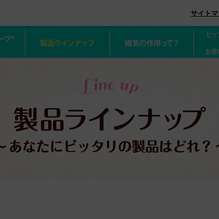
グネループ
サイトマ