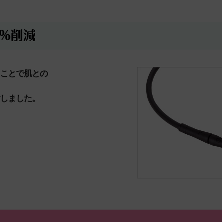
ことで肌との
しました。