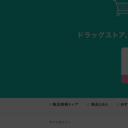
サイトポリシー