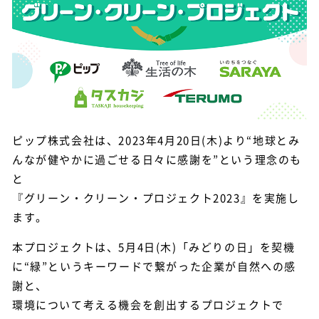
ピップ株式会社は、2023年4月20日(木)より“地球とみ
んなが健やかに過ごせる日々に感謝を”という理念のも
と
『グリーン・クリーン・プロジェクト2023』を実施し
ます。
本プロジェクトは、5月4日(木)「みどりの日」を契機
に“緑”というキーワードで繋がった企業が自然への感
謝と、
環境について考える機会を創出するプロジェクトで