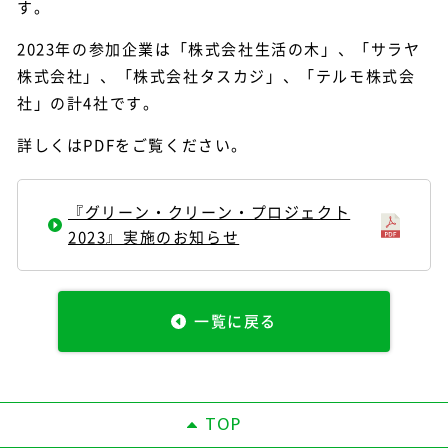
す。
2023年の参加企業は「株式会社生活の木」、「サラヤ
株式会社」、「株式会社タスカジ」、「テルモ株式会
社」の計4社です。
詳しくはPDFをご覧ください。
『グリーン・クリーン・プロジェクト
2023』実施のお知らせ
一覧に戻る
TOP