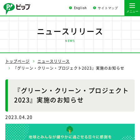
English
サイトマップ
ニュースリリース
NEWS
トップページ
ニュースリリース
『グリーン・クリーン・プロジェクト2023』実施のお知らせ
『グリーン・クリーン・プロジェクト
2023』実施のお知らせ
2023.04.20