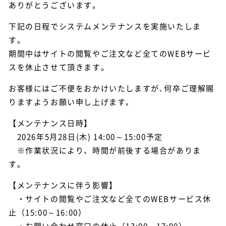
ありがとうございます。
下記の日程でシステムメンテナンスを実施いたしま
す。
期間中はサイトの閲覧やご注文など全てのWEBサービ
スを休止させて頂きます。
お客様にはご不便をおかけいたしますが､何卒ご理解賜
りますようお願い申し上げます｡
【メンテナンス日時】
2026年5月28日(木) 14:00～15:00予定
※作業状況により、時間が前後する場合がありま
す。
【メンテナンスに伴う影響】
・サイトの閲覧やご注文など全てのWEBサービス休
止（15:00～16:00）