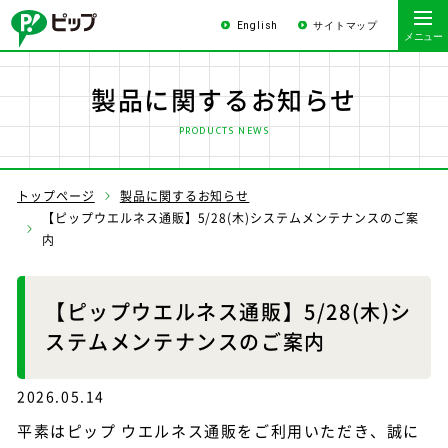
English
サイトマップ
製品に関するお知らせ
PRODUCTS NEWS
トップページ
製品に関するお知らせ
【ピップウエルネス通販】5/28(木)システムメンテナンスのご案
内
【ピップウエルネス通販】5/28(木)シ
ステムメンテナンスのご案内
2026.05.14
平素はピップ ウエルネス通販をご利用いただき、誠に