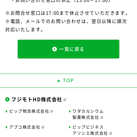
・お問い合わせ窓口の休止（13:00～17:00）
※お問合せ窓口は17:00まで休止させていただきます。
※電話、メールでのお問い合わせは、翌日以降に順次
対応いたします。
一覧に戻る
TOP
フジモトHD株式会社
ピップ物流株式会社
ワダカルシウム
製薬株式会社
アブコ株式会社
ピップビジネス
アソシエ株式会社