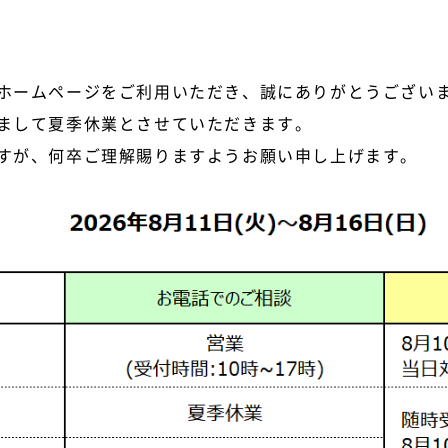
ホームページをご利用いただき、誠にありがとうござい
まして夏季休業とさせていただきます。
すが、何卒ご理解賜りますようお願い申し上げます。