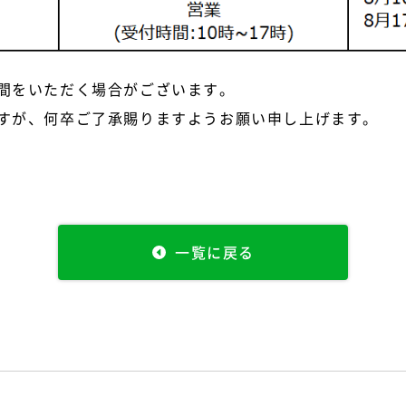
間をいただく場合がございます。
すが、何卒ご了承賜りますようお願い申し上げます。
一覧に戻る