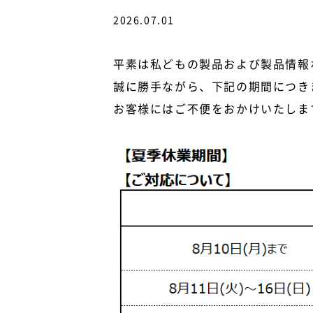
2026.07.01
平素は私どもの製品および製品情報
誠に勝手ながら、下記の期間につき
お客様にはご不便をおかけいたしま