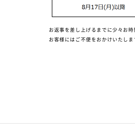
お返事を差し上げるまでに少々お時
お客様にはご不便をおかけいたしま