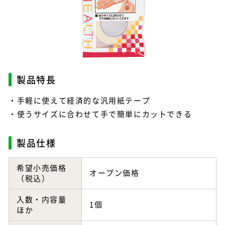
製品特長
手軽に使えて経済的な汎用紙テープ
使うサイズに合わせて手で簡単にカットできる
製品仕様
希望小売価格
オープン価格
（税込）
入数・内容量
1個
ほか