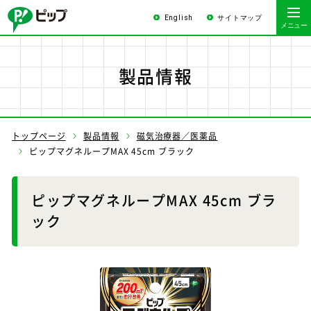
English
サイトマップ
製品情報
トップページ
製品情報
磁気治療器／医薬品
ピップマグネループMAX 45cm ブラック
ピップマグネループMAX 45cm ブラ
ック