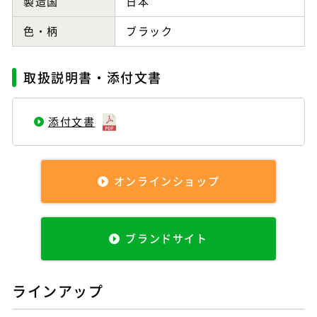
製造国
日本
色・柄
ブラック
取扱説明書・添付文書
添付文書
オンラインショップ
ブランドサイト
ラインアップ