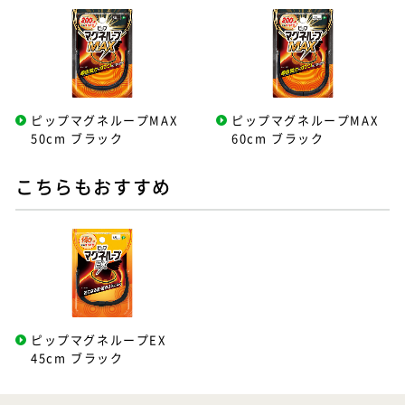
ピップマグネループMAX
ピップマグネループMAX
50cm ブラック
60cm ブラック
こちらもおすすめ
ピップマグネループEX
45cm ブラック