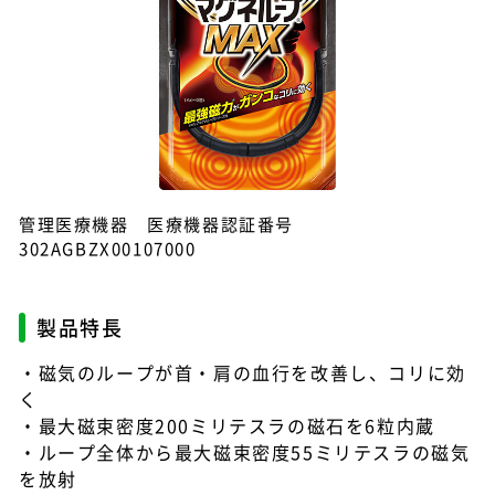
管理医療機器 医療機器認証番号
302AGBZX00107000
製品特長
・磁気のループが首・肩の血行を改善し、コリに効
く
・最大磁束密度200ミリテスラの磁石を6粒内蔵
・ループ全体から最大磁束密度55ミリテスラの磁気
を放射