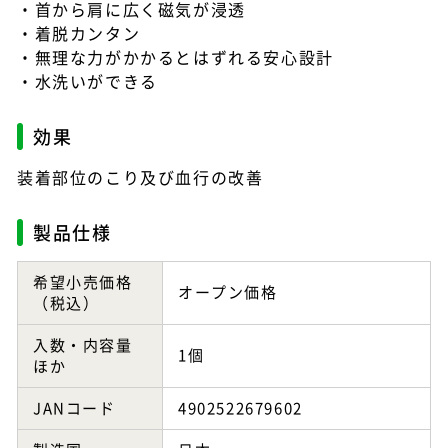
・首から肩に広く磁気が浸透
・着脱カンタン
・無理な力がかかるとはずれる安心設計
・水洗いができる
効果
装着部位のこり及び血行の改善
製品仕様
希望小売価格
オープン価格
（税込）
入数・内容量
1個
ほか
JANコード
4902522679602