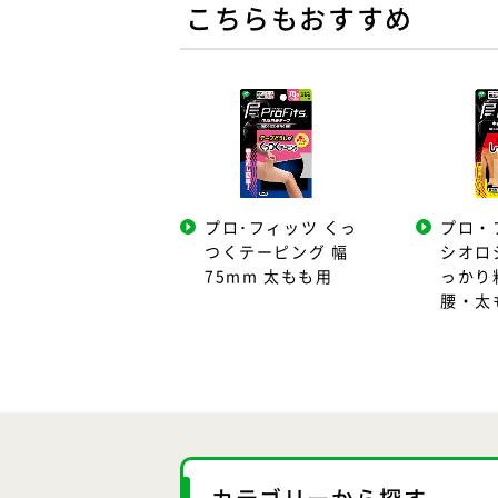
こちらもおすすめ
プロ･フィッツ くっ
プロ・
つくテーピング 幅
シオロ
75mm 太もも用
っかり
腰・太