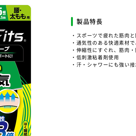
製品特長
・スポーツで疲れた筋肉と
・通気性のある快適素材で
・伸縮性にすぐれ、筋肉・
・低刺激粘着剤使用
・汗・シャワーにも強い撥