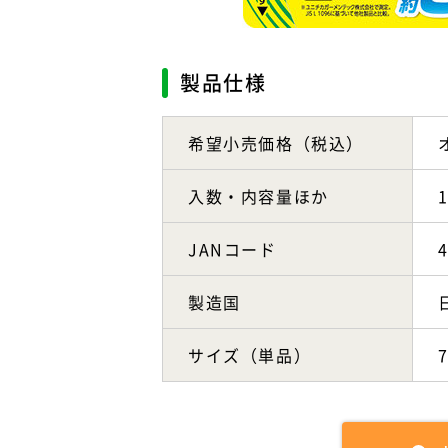
製品仕様
希望小売価格（税込）
入数・内容量ほか
JANコード
製造国
サイズ（単品）