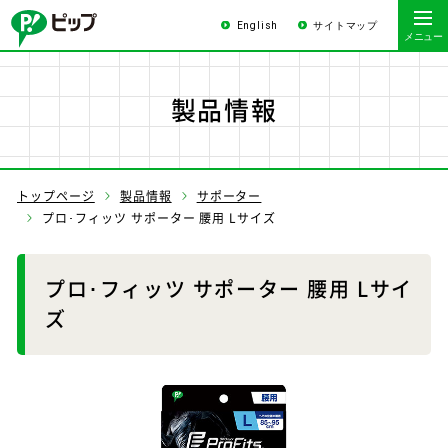
English
サイトマップ
製品情報
トップページ
製品情報
サポーター
プロ･フィッツ サポーター 腰用 Lサイズ
プロ･フィッツ サポーター 腰用 Lサイ
ズ