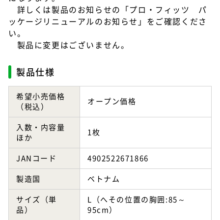
詳しくは製品のお知らせの「プロ・フィッツ パ
ッケージリニューアルのお知らせ」をご確認くださ
い。
製品に変更はございません。
製品仕様
希望小売価格
オープン価格
（税込）
入数・内容量
1枚
ほか
JANコード
4902522671866
製造国
ベトナム
サイズ（単
L（へその位置の胸囲:85～
品）
95cm）