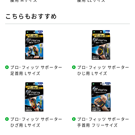
こちらもおすすめ
プロ･フィッツ サポーター
プロ･フィッツ サポーター
足首用 Lサイズ
ひじ用 Lサイズ
プロ･フィッツ サポーター
プロ･フィッツ サポーター
ひざ用 Lサイズ
手首用 フリーサイズ