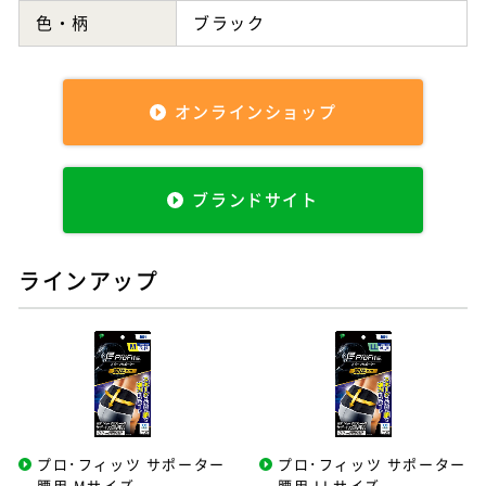
色・柄
ブラック
オンラインショップ
ブランドサイト
ラインアップ
プロ･フィッツ サポーター
プロ･フィッツ サポーター
腰用 Mサイズ
腰用 LLサイズ