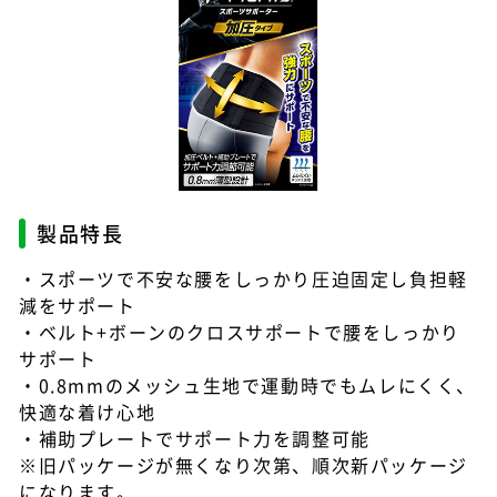
製品特長
・スポーツで不安な腰をしっかり圧迫固定し負担軽
減をサポート
・ベルト+ボーンのクロスサポートで腰をしっかり
サポート
・0.8mmのメッシュ生地で運動時でもムレにくく、
快適な着け心地
・補助プレートでサポート力を調整可能
※旧パッケージが無くなり次第、順次新パッケージ
になります。