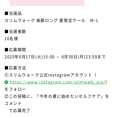
■当選品
スリムウォーク 美脚ロング 夏限定クール M~L
■当選者数
10名様
■応募期間
2025年6月17日(火)15:00 ～ 6月30日(月)23:59まで
■応募方法
①スリムウォーク公式Instagramアカウント（
https://www.instagram.com/slimwalk_pip/
）
をフォロー
②この投稿に、「今年の夏に始めたいセルフケア」を
コメント
で応募完了