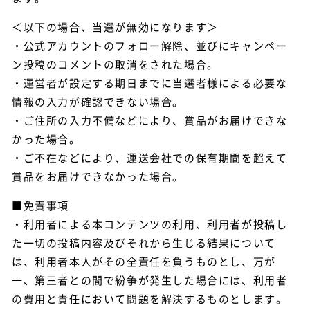
＜以下の場合、当選が無効になります＞
・公式アカウントのフォロー解除、並びにキャンペー
ン投稿のコメントの取消をされた場合。
・運営者が設定する期日までに当選者様による必要な
情報の入力が確認できない場合。
・ご住所の入力不備などにより、賞品がお届けできな
かった場合。
・ご不在などにより、運送会社での保有期間を超えて
賞品をお届けできなかった場合。
■免責事項
・利用者による本コンテンツの利用、利用者が投稿し
た一切の投稿内容及びそれから生じる結果について
は、利用者本人がその全責任を負うものとし、万が
一、第三者との間で紛争が発生した場合には、利用者
の費用と責任において問題を解決するものとします。