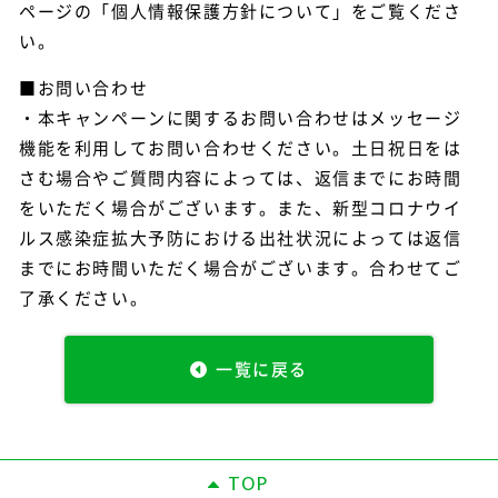
ページの「個人情報保護方針について」をご覧くださ
い。
■お問い合わせ
・本キャンペーンに関するお問い合わせはメッセージ
機能を利用してお問い合わせください。土日祝日をは
さむ場合やご質問内容によっては、返信までにお時間
をいただく場合がございます。また、新型コロナウイ
ルス感染症拡大予防における出社状況によっては返信
までにお時間いただく場合がございます。合わせてご
了承ください。
一覧に戻る
TOP