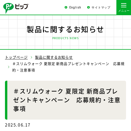
English
サイトマップ
製品に関するお知らせ
PRODUCTS NEWS
トップページ
製品に関するお知らせ
＃スリムウォーク 夏限定 新商品プレゼントキャンペーン 応募規
約・注意事項
＃スリムウォーク 夏限定 新商品プレ
ゼントキャンペーン 応募規約・注意
事項
2025.06.17