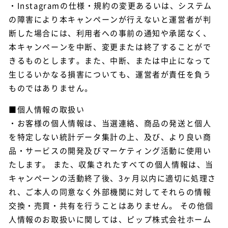
・Instagramの仕様・規約の変更あるいは、システム
の障害により本キャンペーンが行えないと運営者が判
断した場合には、利用者への事前の通知や承諾なく、
本キャンペーンを中断、変更または終了することがで
きるものとします。また、中断、または中止になって
生じるいかなる損害についても、運営者が責任を負う
ものではありません。
■個人情報の取扱い
・お客様の個人情報は、当選連絡、商品の発送と個人
を特定しない統計データ集計の上、及び、より良い商
品・サービスの開発及びマーケティング活動に使用い
たします。 また、収集されたすべての個人情報は、当
キャンペーンの活動終了後、3ヶ月以内に適切に処理さ
れ、ご本人の同意なく外部機関に対してそれらの情報
交換・売買・共有を行うことはありません。 その他個
人情報のお取扱いに関しては、ピップ株式会社ホーム