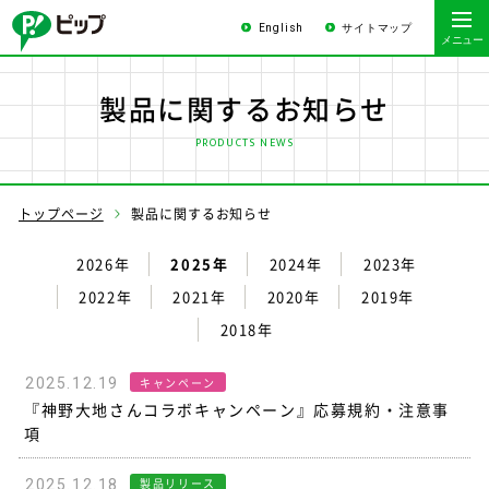
English
サイトマップ
製品に関するお知らせ
PRODUCTS NEWS
トップページ
製品に関するお知らせ
2026年
2025年
2024年
2023年
2022年
2021年
2020年
2019年
2018年
キャンペーン
2025.12.19
『神野大地さんコラボキャンペーン』応募規約・注意事
項
製品リリース
2025.12.18