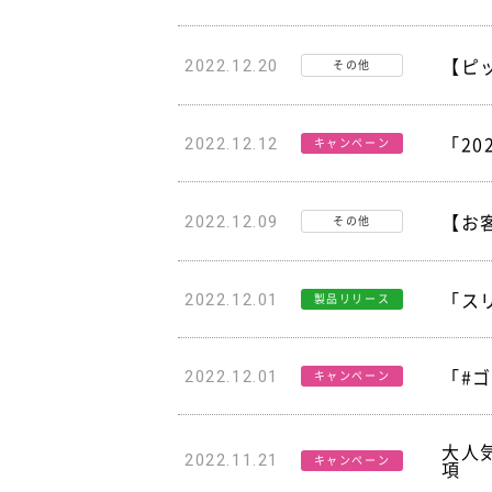
【ピ
2022.12.20
その他
「2
2022.12.12
キャンペーン
【お
2022.12.09
その他
「スリ
2022.12.01
製品リリース
「#
2022.12.01
キャンペーン
大人
2022.11.21
キャンペーン
項