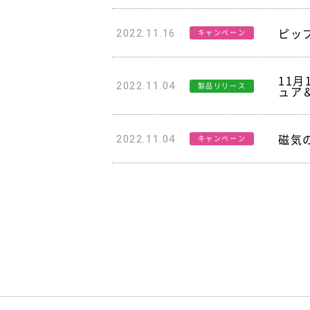
ピッ
2022.11.16
キャンペーン
11
2022.11.04
製品リリース
ュア
磁気
2022.11.04
キャンペーン