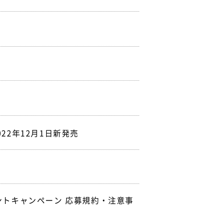
2022年12月1日新発売
ゼントキャンペーン 応募規約・注意事