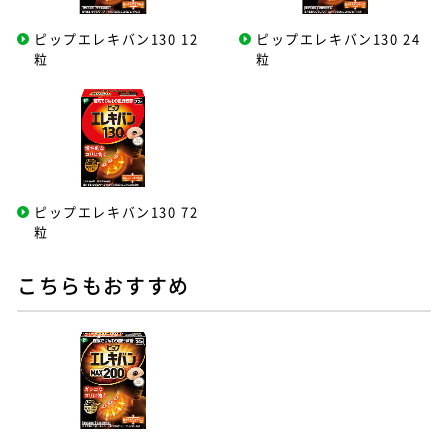
ピップエレキバン130 12
ピップエレキバン130 24
粒
粒
ピップエレキバン130 72
粒
こちらもおすすめ