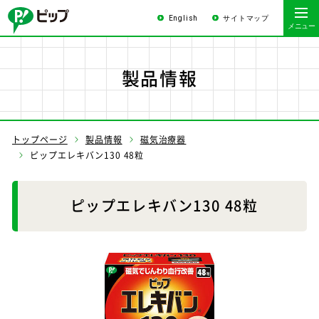
English
サイトマップ
製品情報
トップページ
製品情報
磁気治療器
ピップエレキバン130 48粒
ピップエレキバン130 48粒