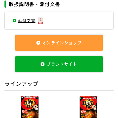
取扱説明書・添付文書
添付文書
オンラインショップ
ブランドサイト
ラインアップ