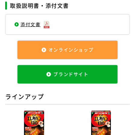
取扱説明書・添付文書
添付文書
オンラインショップ
ブランドサイト
ラインアップ