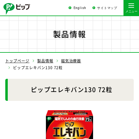
English
サイトマップ
製品情報
トップページ
製品情報
磁気治療器
ピップエレキバン130 72粒
ピップエレキバン130 72粒