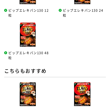
ピップエレキバン130 12
ピップエレキバン130 24
粒
粒
ピップエレキバン130 48
粒
こちらもおすすめ