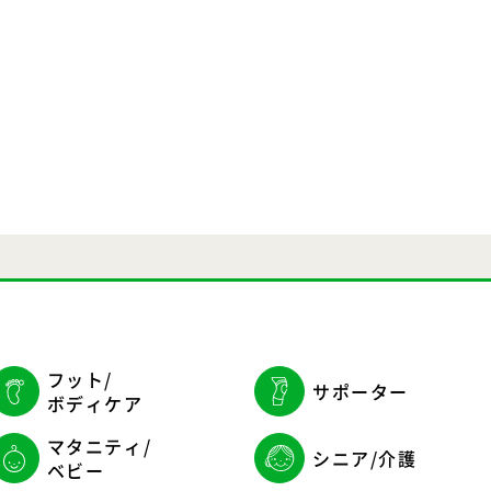
フット/
サポーター
ボディケア
マタニティ/
シニア/介護
ベビー