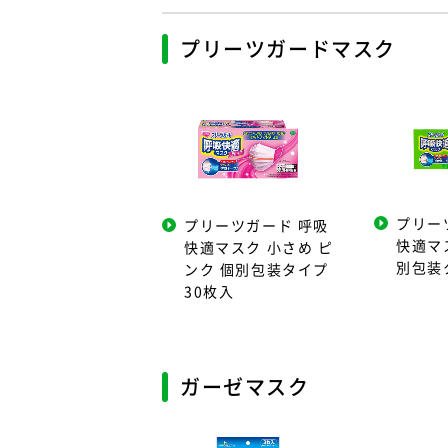
プリーツガードマスク
プリー
プリーツガード 呼吸
快適マ
快適マスク 小さめ ピ
別包装
ンク 個別包装タイプ
30枚入
ガーゼマスク