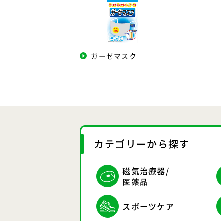
ガーゼマスク
カテゴリーから探す
磁気治療器/
医薬品
スポーツケア