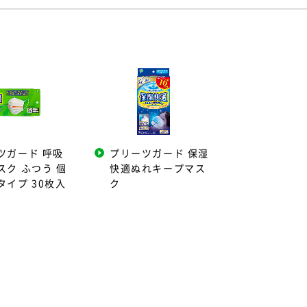
ツガード 呼吸
プリーツガード 保湿
スク ふつう 個
快適ぬれキープマス
タイプ 30枚入
ク