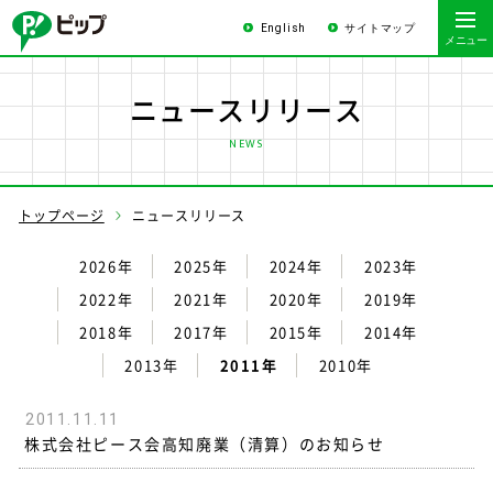
English
サイトマップ
ニュースリリース
NEWS
トップページ
ニュースリリース
2026年
2025年
2024年
2023年
2022年
2021年
2020年
2019年
2018年
2017年
2015年
2014年
2013年
2011年
2010年
2011.11.11
株式会社ピース会高知廃業（清算）のお知らせ