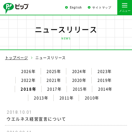
English
サイトマップ
ニュースリリース
NEWS
トップページ
ニュースリリース
2026年
2025年
2024年
2023年
2022年
2021年
2020年
2019年
2018年
2017年
2015年
2014年
2013年
2011年
2010年
2018.10.01
ウエルネス経営宣言について