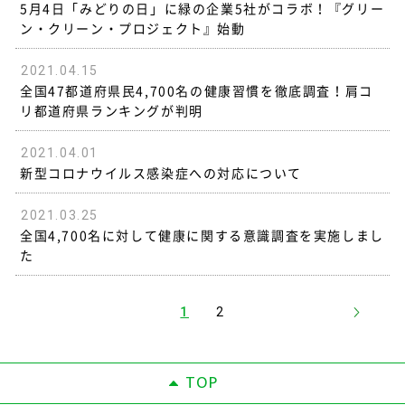
5月4日「みどりの日」に緑の企業5社がコラボ！『グリー
ン・クリーン・プロジェクト』始動
2021.04.15
全国47都道府県民4,700名の健康習慣を徹底調査！肩コ
リ都道府県ランキングが判明
2021.04.01
新型コロナウイルス感染症への対応について
2021.03.25
全国4,700名に対して健康に関する意識調査を実施しまし
た
1
2
TOP