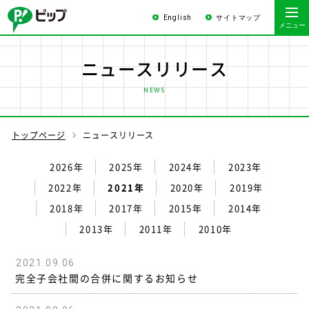
English
サイトマップ
ニュースリリース
NEWS
トップページ
ニュースリリース
2026年
2025年
2024年
2023年
2022年
2021年
2020年
2019年
2018年
2017年
2015年
2014年
2013年
2011年
2010年
2021.09.06
完全子会社間の合併に関するお知らせ