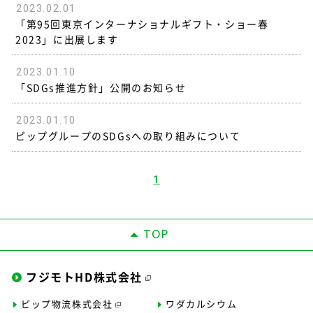
2023.02.01
「第95回東京インターナショナルギフト・ショー春
2023」に出展します
2023.01.10
「SDGs推進方針」公開のお知らせ
2023.01.10
ピップグループのSDGsへの取り組みについて
1
TOP
フジモトHD株式会社
ピップ物流株式会社
ワダカルシウム