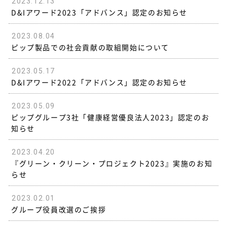
2023.12.13
D&Iアワード2023「アドバンス」認定のお知らせ
2023.08.04
ピップ製品での社会貢献の取組開始について
2023.05.17
D&Iアワード2022「アドバンス」認定のお知らせ
2023.05.09
ピップグループ3社「健康経営優良法人2023」認定のお
知らせ
2023.04.20
『グリーン・クリーン・プロジェクト2023』実施のお知
らせ
2023.02.01
グループ役員改選のご挨拶