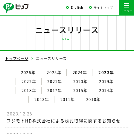
English
サイトマップ
ニュースリリース
NEWS
トップページ
ニュースリリース
2026年
2025年
2024年
2023年
2022年
2021年
2020年
2019年
2018年
2017年
2015年
2014年
2013年
2011年
2010年
2023.12.26
フジモトHD株式会社による株式取得に関するお知らせ